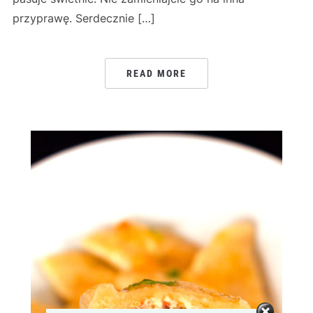
przyprawę. Serdecznie […]
READ MORE