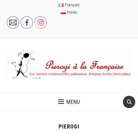
Français
Polski
MENU
PIEROGI