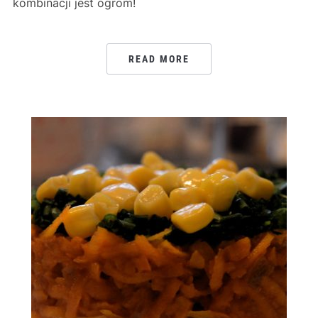
kombinacji jest ogrom!
READ MORE