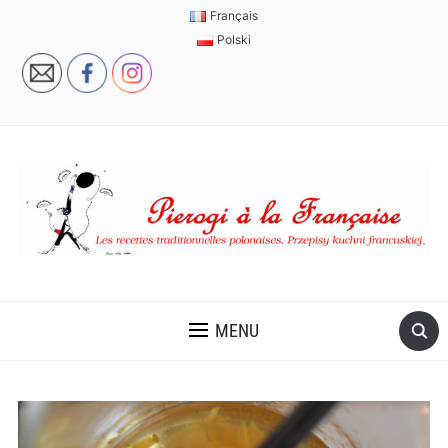
Français
Polski
MENU