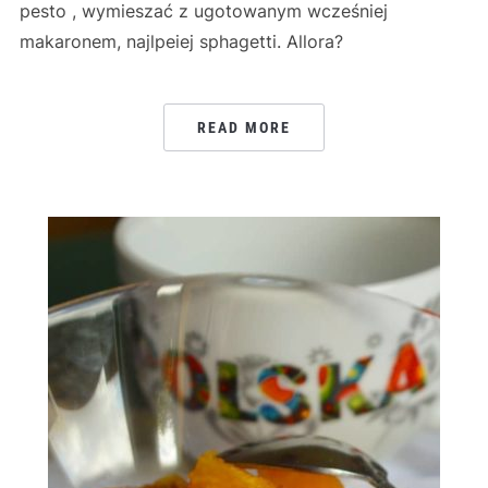
pesto , wymieszać z ugotowanym wcześniej
makaronem, najlpeiej sphagetti. Allora?
READ MORE