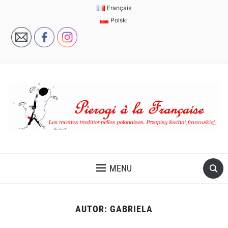
Français
Polski
MENU
AUTOR:
GABRIELA