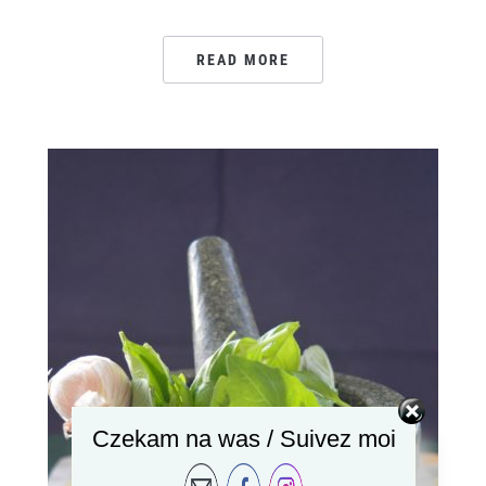
READ MORE
Czekam na was / Suivez moi