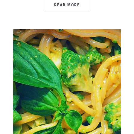
READ MORE