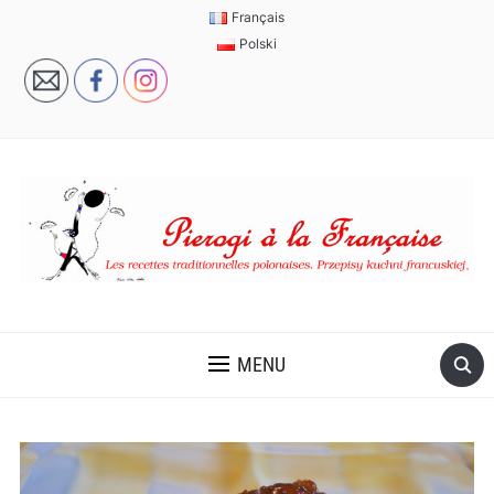
Français
Polski
MENU