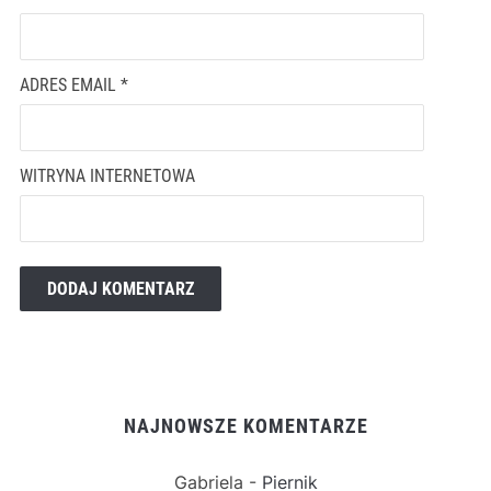
ADRES EMAIL
*
WITRYNA INTERNETOWA
NAJNOWSZE KOMENTARZE
Gabriela
-
Piernik