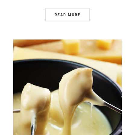
READ MORE