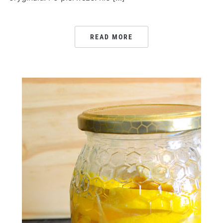
READ MORE