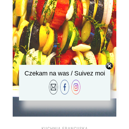
Czekam na was / Suivez moi
KUCHNIA FRANCUSKA