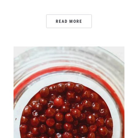
READ MORE