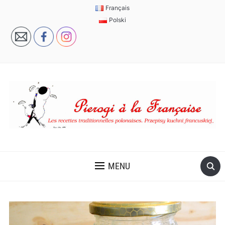
Français
Polski
MENU