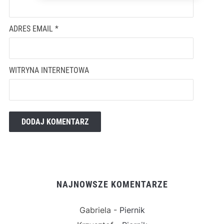
ADRES EMAIL
*
WITRYNA INTERNETOWA
NAJNOWSZE KOMENTARZE
Gabriela
-
Piernik