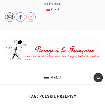
Français
Polski
MENU
TAG:
POLSKIE PRZEPISY