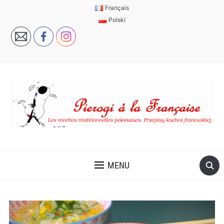
Français
Polski
MENU