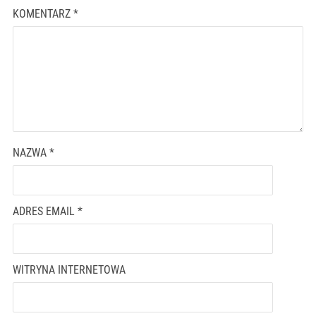
KOMENTARZ
*
NAZWA
*
ADRES EMAIL
*
WITRYNA INTERNETOWA