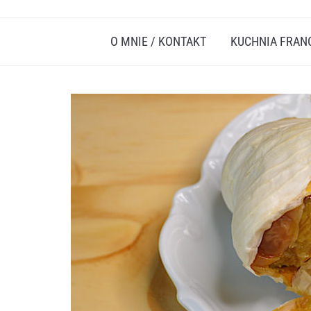
O MNIE / KONTAKT
KUCHNIA FRAN