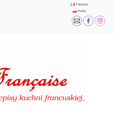
Français
Polski