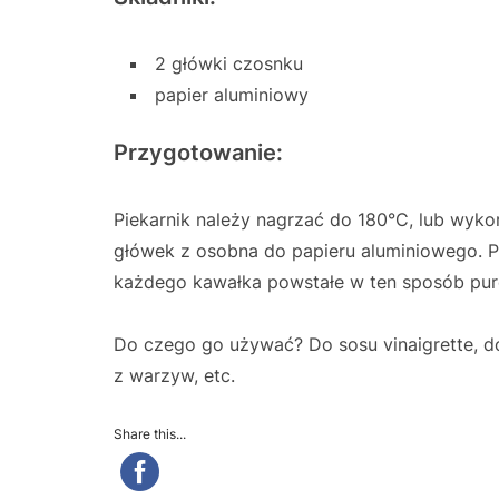
2 główki czosnku
papier aluminiowy
Przygotowanie:
Piekarnik należy nagrzać do 180°C, lub wyko
główek z osobna do papieru aluminiowego. P
każdego kawałka powstałe w ten sposób pur
Do czego go używać? Do sosu vinaigrette, 
z warzyw, etc.
Share this...