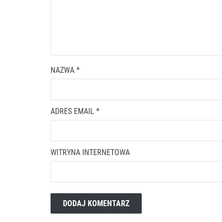
NAZWA
*
ADRES EMAIL
*
WITRYNA INTERNETOWA