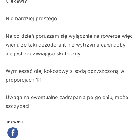
Ciekawi?
Nic bardziej prostego…
Na co dzień poruszam się wyłącznie na rowerze więc
wiem, że taki dezodorant nie wytrzyma całej doby,
ale jest zadziwiająco skuteczny.
Wymieszać olej kokosowy z sodą oczyszczoną w
proporcjach 1:1.
Uwaga na ewentualne zadrapania po goleniu, może
szczypać!
Share this...