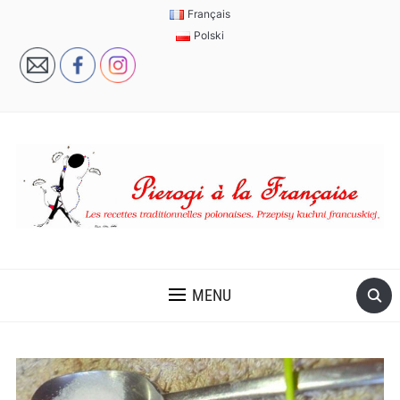
Français
Polski
MENU