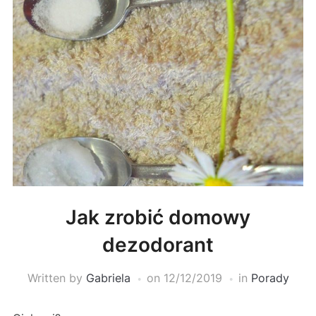
Jak zrobić domowy
dezodorant
Written by
Gabriela
on
12/12/2019
in
Porady