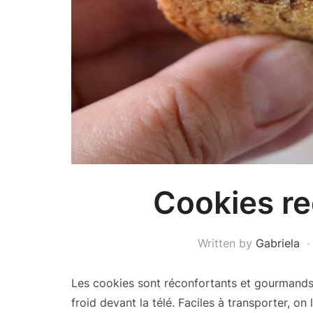
Cookies re
Written by
Gabriela
Les cookies sont réconfortants et gourmands.
froid devant la télé. Faciles à transporter, on