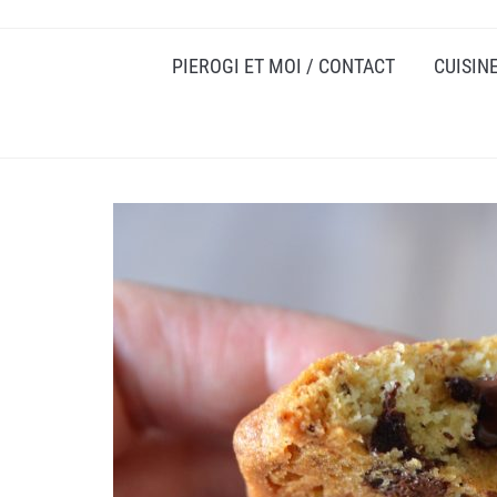
PIEROGI ET MOI / CONTACT
CUISIN