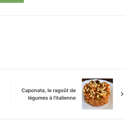
Caponata, le ragoût de
légumes à l'italienne