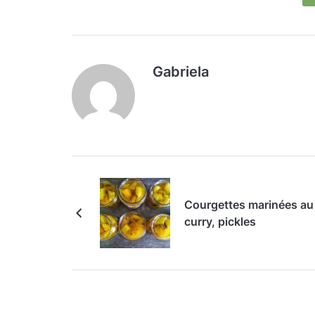
Gabriela
Courgettes marinées au
curry, pickles