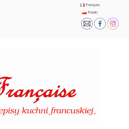
Français
Polski