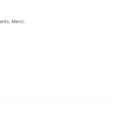
ants. Merci.