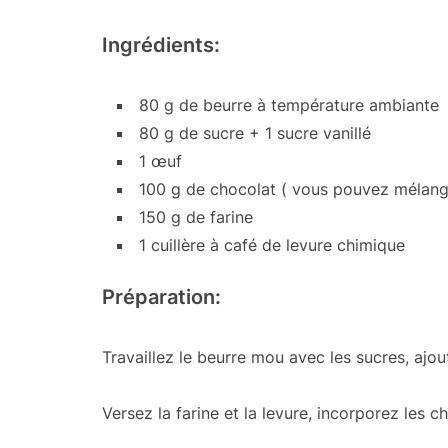
Ingrédients:
80 g de beurre à température ambiante
80 g de sucre + 1 sucre vanillé
1 œuf
100 g de chocolat ( vous pouvez mélanger:
150 g de farine
1 cuillère à café de levure chimique
Préparation:
Travaillez le beurre mou avec les sucres, ajo
Versez la farine et la levure, incorporez les 