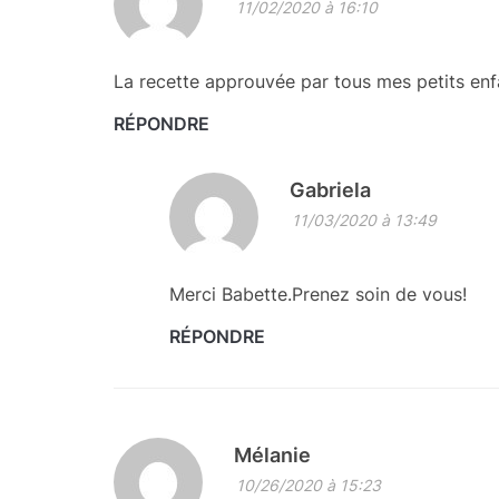
11/02/2020 à 16:10
La recette approuvée par tous mes petits enf
RÉPONDRE
Gabriela
11/03/2020 à 13:49
Merci Babette.Prenez soin de vous!
RÉPONDRE
Mélanie
10/26/2020 à 15:23