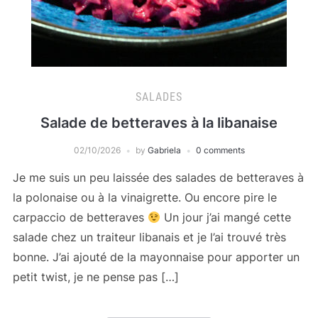
SALADES
Salade de betteraves à la libanaise
02/10/2026
by
Gabriela
0 comments
Je me suis un peu laissée des salades de betteraves à
la polonaise ou à la vinaigrette. Ou encore pire le
carpaccio de betteraves
Un jour j’ai mangé cette
salade chez un traiteur libanais et je l’ai trouvé très
bonne. J’ai ajouté de la mayonnaise pour apporter un
petit twist, je ne pense pas […]