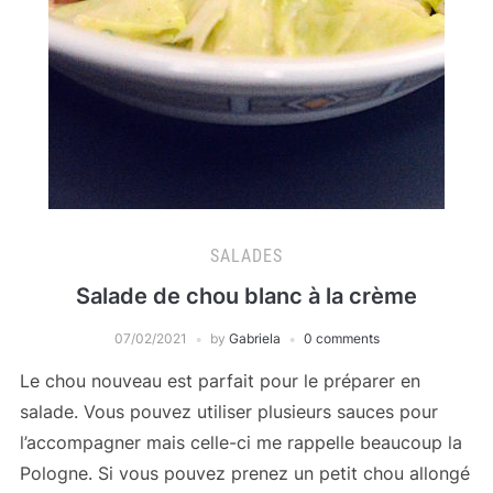
SALADES
Salade de chou blanc à la crème
07/02/2021
by
Gabriela
0 comments
Le chou nouveau est parfait pour le préparer en
salade. Vous pouvez utiliser plusieurs sauces pour
l’accompagner mais celle-ci me rappelle beaucoup la
Pologne. Si vous pouvez prenez un petit chou allongé