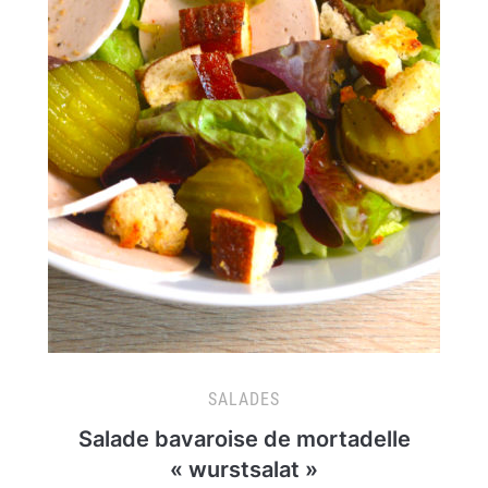
SALADES
Salade bavaroise de mortadelle
« wurstsalat »