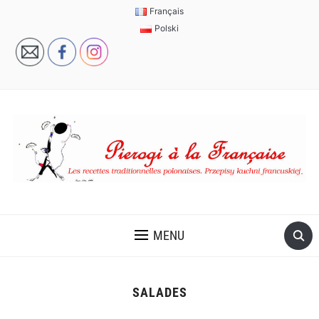
Français
Polski
MENU
SALADES