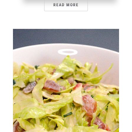
READ MORE