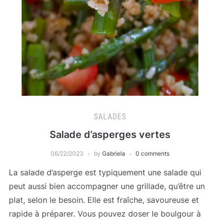
SALADES
Salade d’asperges vertes
06/22/2023
by
Gabriela
0 comments
La salade d’asperge est typiquement une salade qui
peut aussi bien accompagner une grillade, qu’être un
plat, selon le besoin. Elle est fraîche, savoureuse et
rapide à préparer. Vous pouvez doser le boulgour à