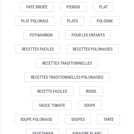
PATE BRISÉE
PIEROGI
PLAT
PLAT POLONAIS
PLATS
POLOGNE
POTIMARRON
POUR LES ENFANTS
RECETTES FACILES
RECETTES POLONAISES
RECETTES TRADITIONNELLES
RECETTES TRADITIONNELLES POLONAISES
RECETTS FACILES
ROSOL
SAUCE TOMATE
SOUPE
SOUPE POLONAISE
SOUPES
TARTE
VEGETARIEN
VINAIGRE BLANC