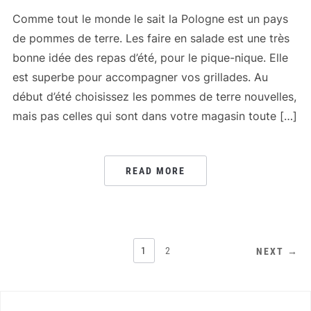
Comme tout le monde le sait la Pologne est un pays
de pommes de terre. Les faire en salade est une très
bonne idée des repas d’été, pour le pique-nique. Elle
est superbe pour accompagner vos grillades. Au
début d’été choisissez les pommes de terre nouvelles,
mais pas celles qui sont dans votre magasin toute […]
READ MORE
PAGINATION
1
2
NEXT →
DES
PUBLICATIONS