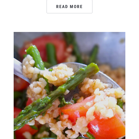
READ MORE