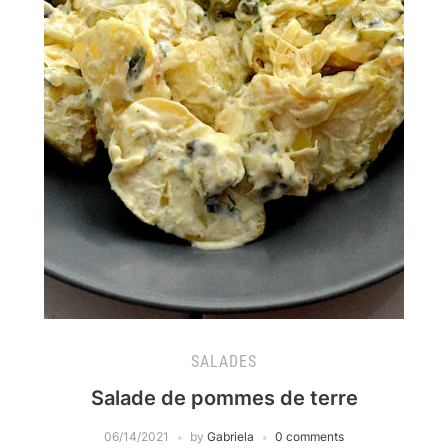
SALADES
Salade de pommes de terre
06/14/2021
by
Gabriela
0 comments