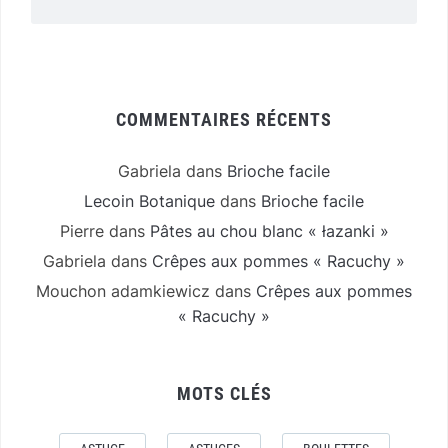
COMMENTAIRES RÉCENTS
Gabriela
dans
Brioche facile
Lecoin Botanique
dans
Brioche facile
Pierre
dans
Pâtes au chou blanc « łazanki »
Gabriela
dans
Crêpes aux pommes « Racuchy »
Mouchon adamkiewicz
dans
Crêpes aux pommes
« Racuchy »
MOTS CLÉS