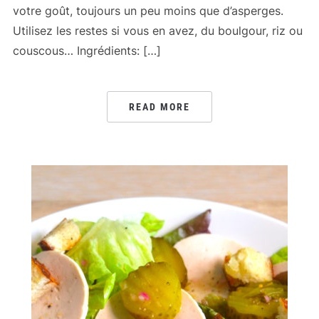
votre goût, toujours un peu moins que d’asperges.
Utilisez les restes si vous en avez, du boulgour, riz ou
couscous… Ingrédients: […]
READ MORE