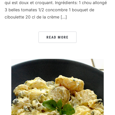
qui est doux et croquant. Ingrédients: 1 chou allongé
3 belles tomates 1/2 concombre 1 bouquet de
ciboulette 20 cl de la crème […]
READ MORE