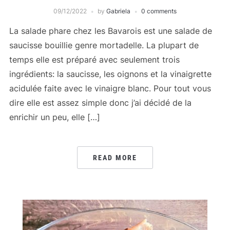
09/12/2022
by
Gabriela
0 comments
La salade phare chez les Bavarois est une salade de
saucisse bouillie genre mortadelle. La plupart de
temps elle est préparé avec seulement trois
ingrédients: la saucisse, les oignons et la vinaigrette
acidulée faite avec le vinaigre blanc. Pour tout vous
dire elle est assez simple donc j’ai décidé de la
enrichir un peu, elle […]
READ MORE