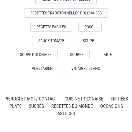
RECETTES TRADITIONNELLES POLONAISES
RECETTS FACILES
ROSOL
SAUCE TOMATE
SOUPE
SOUPE POLONAISE
SOUPES
TARTE
VEGETARIEN
VINAIGRE BLANC
PIEROGI ET MOI / CONTACT
CUISINE POLONAISE
ENTRÉES
PLATS
SUCRÉS
RECETTES DU MONDE
OCCASIONS
ASTUCES