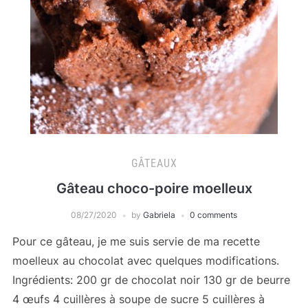
GÂTEAUX
Gâteau choco-poire moelleux
08/27/2020
by
Gabriela
0 comments
Pour ce gâteau, je me suis servie de ma recette
moelleux au chocolat avec quelques modifications.
Ingrédients: 200 gr de chocolat noir 130 gr de beurre
4 œufs 4 cuillères à soupe de sucre 5 cuillères à