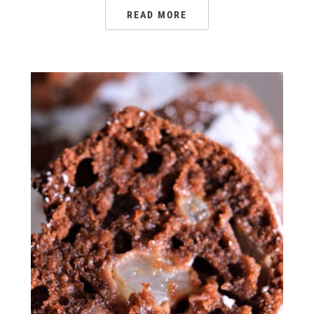
READ MORE