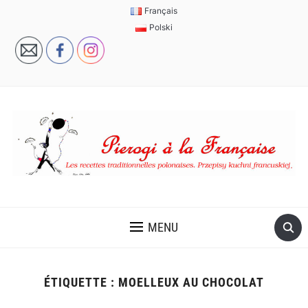
Français
Polski
MENU
ÉTIQUETTE :
MOELLEUX AU CHOCOLAT