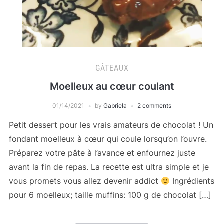
GÂTEAUX
Moelleux au cœur coulant
01/14/2021
by
Gabriela
2 comments
Petit dessert pour les vrais amateurs de chocolat ! Un
fondant moelleux à cœur qui coule lorsqu’on l’ouvre.
Préparez votre pâte à l’avance et enfournez juste
avant la fin de repas. La recette est ultra simple et je
vous promets vous allez devenir addict
Ingrédients
pour 6 moelleux; taille muffins: 100 g de chocolat […]