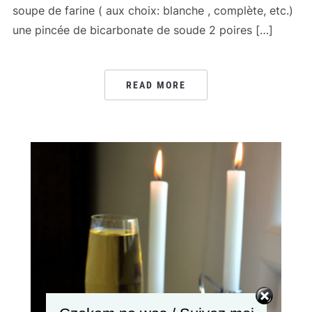
soupe de farine ( aux choix: blanche , complète, etc.)
une pincée de bicarbonate de soude 2 poires […]
READ MORE