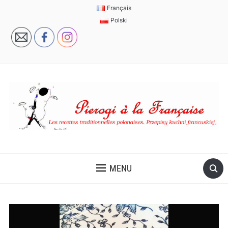
Français
Polski
MENU