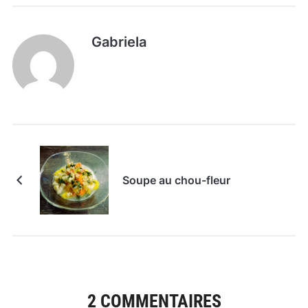
Gabriela
Soupe au chou-fleur
2 COMMENTAIRES