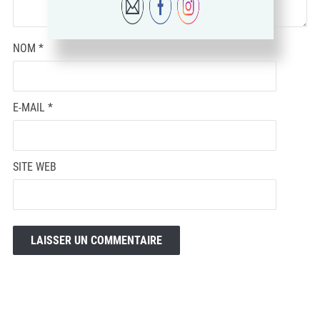
NOM
*
E-MAIL
*
SITE WEB