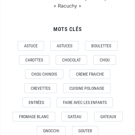
« Racuchy »
MOTS CLÉS
ASTUCE
ASTUCES
BOULETTES
CAROTTES
CHOCOLAT
CHOU
CHOU CHINOIS
CREME FRAICHE
CREVETTES
CUISINE POLONAISE
ENTRÉES
FAIRE AVEC LES ENFANTS
FROMAGE BLANC
GATEAU
GATEAUX
GNOCCHI
GOUTER