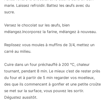
marie. Laissez refroidir. Battez les œufs avec du
sucre.
Versez le chocolat sur les œufs, bien
mélangez.Incorporez la farine, mélangez à nouveau.
Replissez vous moules à muffins de 3/4, mettez un
carré au milieu.
Cuire dans un four préchauffé à 200 °C, chaleur
tournant, pendant 8 min. Le mieux c’est de rester près
du four et à partir de 5 min regarder vos moelleux,
des que ils commencent à gonfler et une petite croûte
se met sur la surface, vous pouvez les sortir.
Dégustez aussitôt.