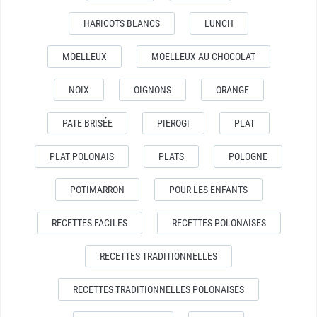
HARICOTS BLANCS
LUNCH
MOELLEUX
MOELLEUX AU CHOCOLAT
NOIX
OIGNONS
ORANGE
PATE BRISÉE
PIEROGI
PLAT
PLAT POLONAIS
PLATS
POLOGNE
POTIMARRON
POUR LES ENFANTS
RECETTES FACILES
RECETTES POLONAISES
RECETTES TRADITIONNELLES
RECETTES TRADITIONNELLES POLONAISES