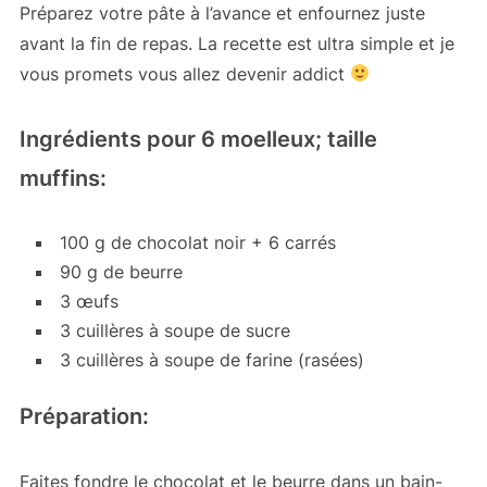
Préparez votre pâte à l’avance et enfournez juste
avant la fin de repas. La recette est ultra simple et je
vous promets vous allez devenir addict
Ingrédients pour 6 moelleux; taille
muffins:
100 g de chocolat noir + 6 carrés
90 g de beurre
3 œufs
3 cuillères à soupe de sucre
3 cuillères à soupe de farine (rasées)
Préparation:
Faites fondre le chocolat et le beurre dans un bain-