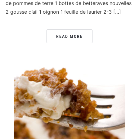
de pommes de terre 1 bottes de betteraves nouvelles
2 gousse d’ail 1 oignon 1 feuille de laurier 2-3 […]
READ MORE