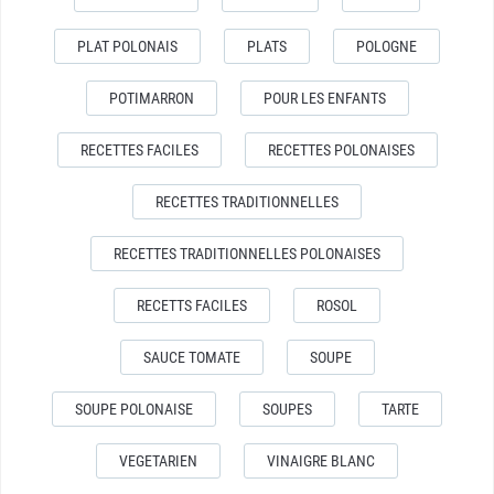
PLAT POLONAIS
PLATS
POLOGNE
POTIMARRON
POUR LES ENFANTS
RECETTES FACILES
RECETTES POLONAISES
RECETTES TRADITIONNELLES
RECETTES TRADITIONNELLES POLONAISES
RECETTS FACILES
ROSOL
SAUCE TOMATE
SOUPE
SOUPE POLONAISE
SOUPES
TARTE
VEGETARIEN
VINAIGRE BLANC