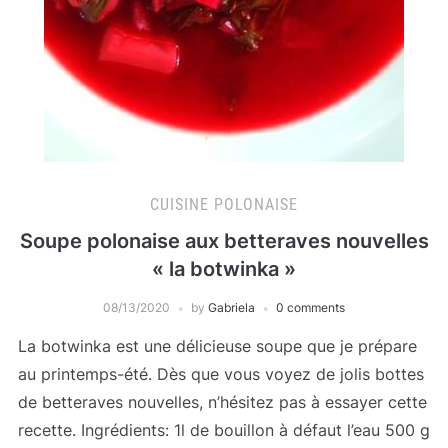
CUISINE POLONAISE
Soupe polonaise aux betteraves nouvelles
« la botwinka »
08/13/2020
by
Gabriela
0 comments
La botwinka est une délicieuse soupe que je prépare
au printemps-été. Dès que vous voyez de jolis bottes
de betteraves nouvelles, n’hésitez pas à essayer cette
recette. Ingrédients: 1l de bouillon à défaut l’eau 500 g