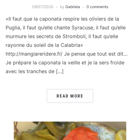
09/07/2020
by
Gabriela
0 comments
«Il faut que la caponata respire les oliviers de la
Puglia, il faut qu’elle chante Syracuse, il faut qu’elle
murmure les secrets de Stromboli, il faut qu’elle
rayonne du soleil de la Calabria»
http://mangiareridere.fr/ Je pense que tout est dit…
Je prépare la caponata la veille et je la sers froide
avec les tranches de […]
READ MORE