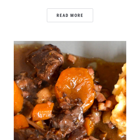
READ MORE