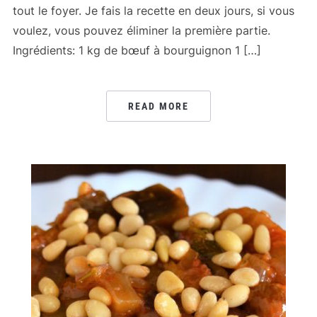
tout le foyer. Je fais la recette en deux jours, si vous
voulez, vous pouvez éliminer la première partie.
Ingrédients: 1 kg de bœuf à bourguignon 1 […]
READ MORE