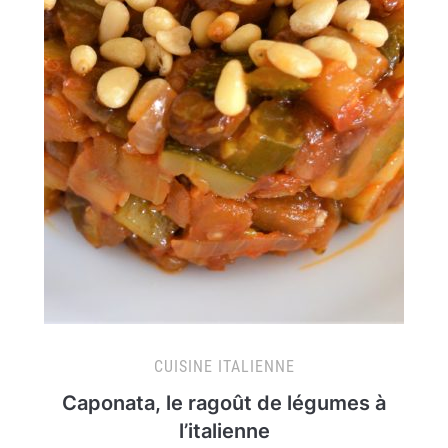
CUISINE ITALIENNE
Caponata, le ragoût de légumes à
l’italienne