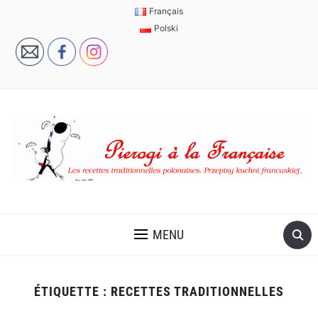
Français
Polski
MENU
ÉTIQUETTE :
RECETTES TRADITIONNELLES