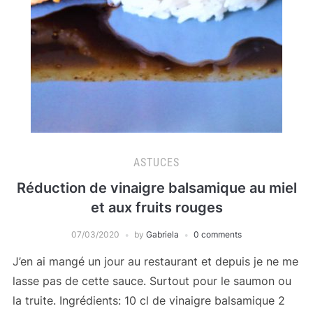
ASTUCES
Réduction de vinaigre balsamique au miel
et aux fruits rouges
07/03/2020
by
Gabriela
0 comments
J’en ai mangé un jour au restaurant et depuis je ne me
lasse pas de cette sauce. Surtout pour le saumon ou
la truite. Ingrédients: 10 cl de vinaigre balsamique 2