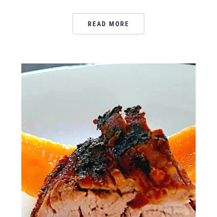
READ MORE