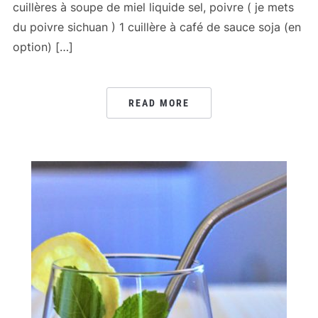
cuillères à soupe de miel liquide sel, poivre ( je mets
du poivre sichuan ) 1 cuillère à café de sauce soja (en
option) […]
READ MORE