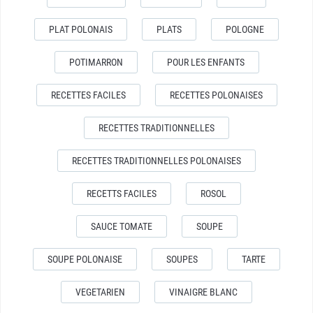
PLAT POLONAIS
PLATS
POLOGNE
POTIMARRON
POUR LES ENFANTS
RECETTES FACILES
RECETTES POLONAISES
RECETTES TRADITIONNELLES
RECETTES TRADITIONNELLES POLONAISES
RECETTS FACILES
ROSOL
SAUCE TOMATE
SOUPE
SOUPE POLONAISE
SOUPES
TARTE
VEGETARIEN
VINAIGRE BLANC