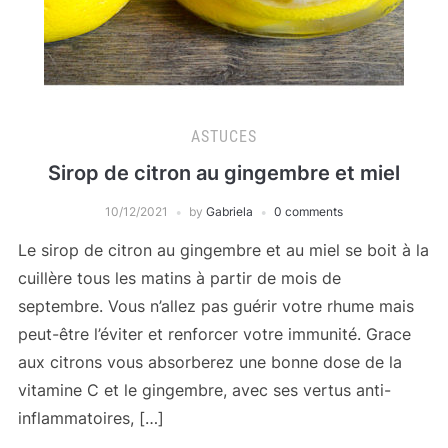
ASTUCES
Sirop de citron au gingembre et miel
10/12/2021
by
Gabriela
0 comments
Le sirop de citron au gingembre et au miel se boit à la
cuillère tous les matins à partir de mois de
septembre. Vous n’allez pas guérir votre rhume mais
peut-être l’éviter et renforcer votre immunité. Grace
aux citrons vous absorberez une bonne dose de la
vitamine C et le gingembre, avec ses vertus anti-
inflammatoires, […]