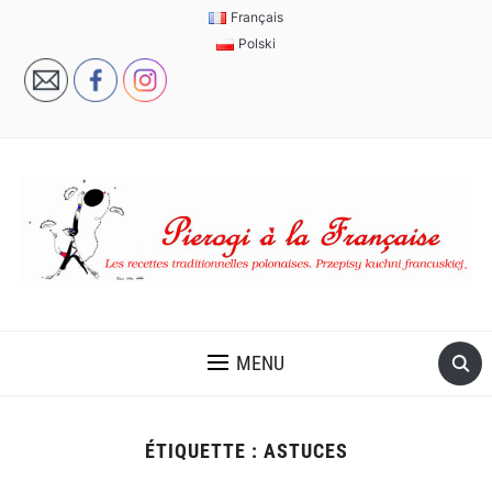
Français
Polski
MENU
ÉTIQUETTE :
ASTUCES