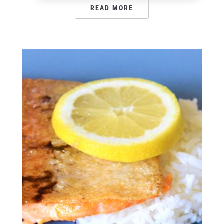
READ MORE