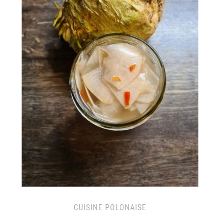
CUISINE POLONAISE