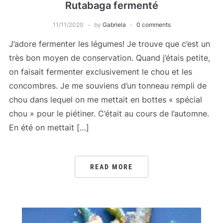
Rutabaga fermenté
11/11/2020
by
Gabriela
0 comments
J’adore fermenter les légumes! Je trouve que c’est un
très bon moyen de conservation. Quand j’étais petite,
on faisait fermenter exclusivement le chou et les
concombres. Je me souviens d’un tonneau rempli de
chou dans lequel on me mettait en bottes « spécial
chou » pour le piétiner. C’était au cours de l’automne.
En été on mettait […]
READ MORE