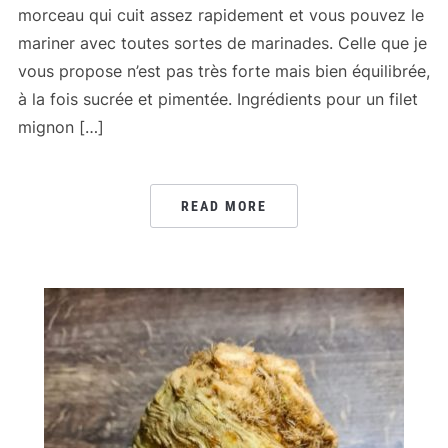
morceau qui cuit assez rapidement et vous pouvez le
mariner avec toutes sortes de marinades. Celle que je
vous propose n’est pas très forte mais bien équilibrée,
à la fois sucrée et pimentée. Ingrédients pour un filet
mignon […]
READ MORE