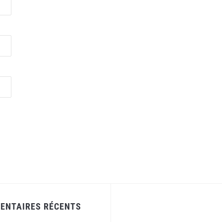
ENTAIRES RÉCENTS