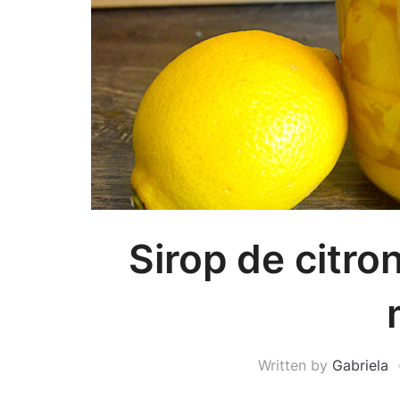
Sirop de citro
Written by
Gabriela