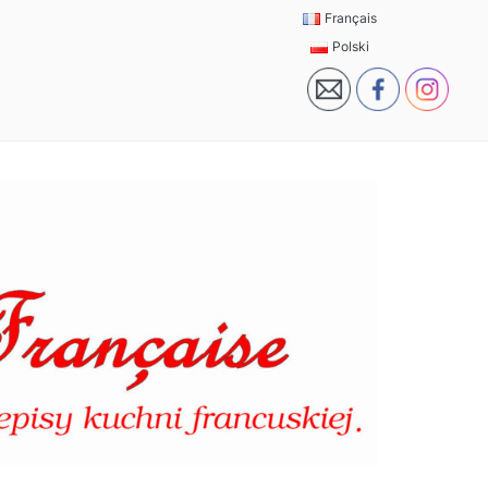
Français
Polski