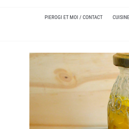
PIEROGI ET MOI / CONTACT
CUISIN