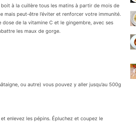
boit à la cuillère tous les matins à partir de mois de
 mais peut-être l’éviter et renforcer votre immunité.
 dose de la vitamine C et le gingembre, avec ses
mbattre les maux de gorge.
hâtaigne, ou autre) vous pouvez y aller jusqu’au 500g
 et enlevez les pépins. Épluchez et coupez le