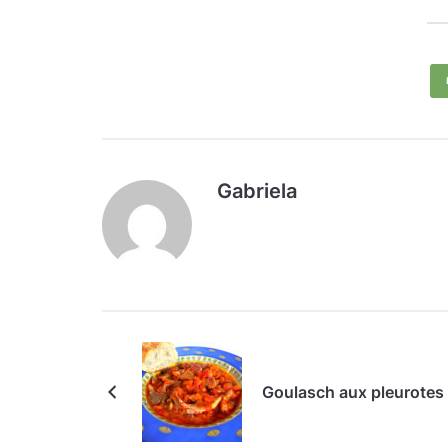
Gabriela
Goulasch aux pleurotes