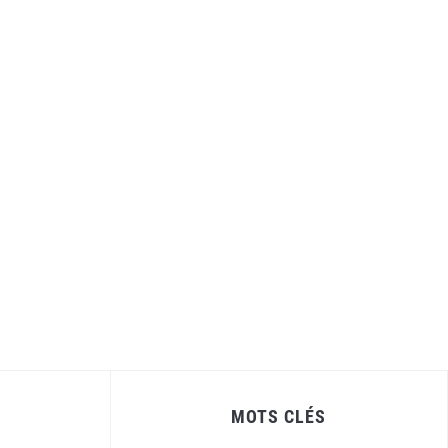
MOTS CLÉS