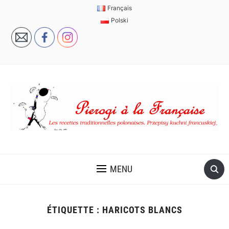
Français
Polski
MENU
ÉTIQUETTE :
HARICOTS BLANCS