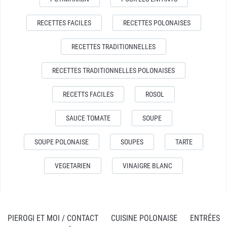
RECETTES FACILES
RECETTES POLONAISES
RECETTES TRADITIONNELLES
RECETTES TRADITIONNELLES POLONAISES
RECETTS FACILES
ROSOL
SAUCE TOMATE
SOUPE
SOUPE POLONAISE
SOUPES
TARTE
VEGETARIEN
VINAIGRE BLANC
PIEROGI ET MOI / CONTACT
CUISINE POLONAISE
ENTRÉES