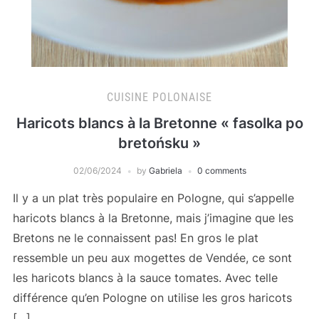
CUISINE POLONAISE
Haricots blancs à la Bretonne « fasolka po
bretońsku »
02/06/2024
by
Gabriela
0 comments
Il y a un plat très populaire en Pologne, qui s’appelle
haricots blancs à la Bretonne, mais j’imagine que les
Bretons ne le connaissent pas! En gros le plat
ressemble un peu aux mogettes de Vendée, ce sont
les haricots blancs à la sauce tomates. Avec telle
différence qu’en Pologne on utilise les gros haricots
[…]