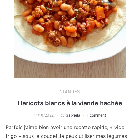
VIANDES
Haricots blancs à la viande hachée
11/10/2022
by
Gabriela
1 comment
Parfois j’aime bien avoir une recette rapide, « vide
frigo » sous le coude! Je peux utiliser mes légumes