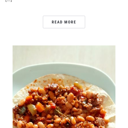
READ MORE