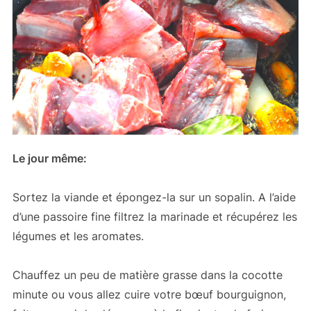
Le jour même:
Sortez la viande et épongez-la sur un sopalin. A l’aide
d’une passoire fine filtrez la marinade et récupérez les
légumes et les aromates.
Chauffez un peu de matière grasse dans la cocotte
minute ou vous allez cuire votre bœuf bourguignon,