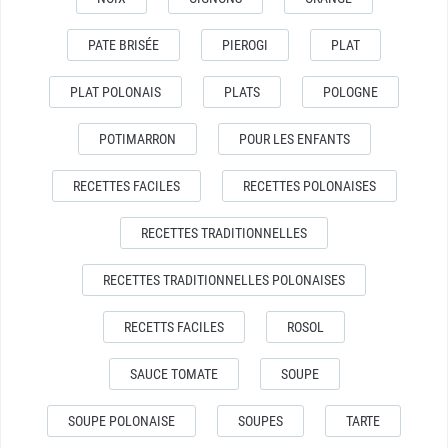
PATE BRISÉE
PIEROGI
PLAT
PLAT POLONAIS
PLATS
POLOGNE
POTIMARRON
POUR LES ENFANTS
RECETTES FACILES
RECETTES POLONAISES
RECETTES TRADITIONNELLES
RECETTES TRADITIONNELLES POLONAISES
RECETTS FACILES
ROSOL
SAUCE TOMATE
SOUPE
SOUPE POLONAISE
SOUPES
TARTE