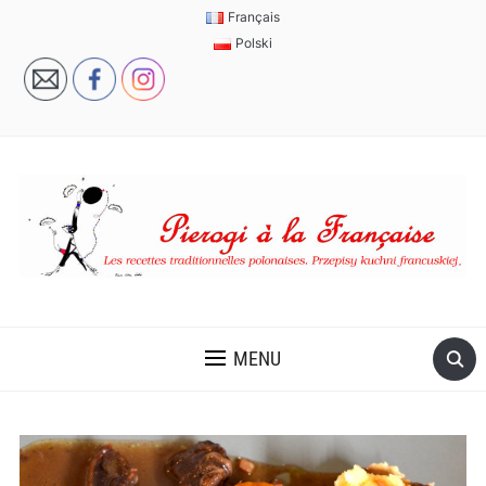
Français
Polski
MENU