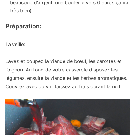
beaucoup d’argent, une bouteille vers 6 euros ça ira
très bien)
Préparation:
La veille:
Lavez et coupez la viande de bœuf, les carottes et
l’oignon. Au fond de votre casserole disposez les
légumes, ensuite la viande et les herbes aromatiques.
Couvrez avec du vin, laissez au frais durant la nuit.