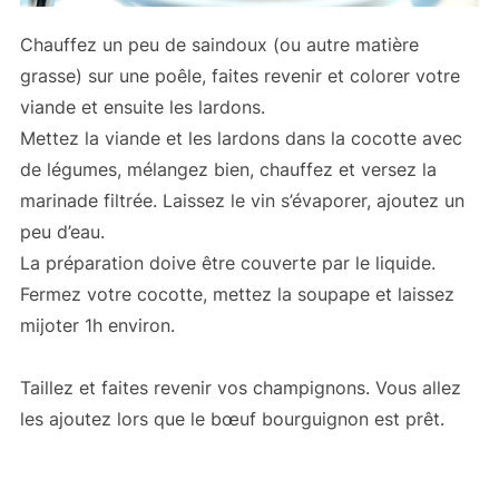
Chauffez un peu de saindoux (ou autre matière
grasse) sur une poêle, faites revenir et colorer votre
viande et ensuite les lardons.
Mettez la viande et les lardons dans la cocotte avec
de légumes, mélangez bien, chauffez et versez la
marinade filtrée. Laissez le vin s’évaporer, ajoutez un
peu d’eau.
La préparation doive être couverte par le liquide.
Fermez votre cocotte, mettez la soupape et laissez
mijoter 1h environ.
Taillez et faites revenir vos champignons. Vous allez
les ajoutez lors que le bœuf bourguignon est prêt.