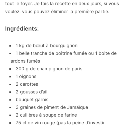
tout le foyer. Je fais la recette en deux jours, si vous
voulez, vous pouvez éliminer la première partie.
Ingrédients:
1 kg de bœuf à bourguignon
1 belle tranche de poitrine fumée ou 1 boite de
lardons fumés
300 g de champignon de paris
1 oignons
2 carottes
2 gousses d’ail
bouquet garnis
3 graines de piment de Jamaïque
2 cuillères à soupe de farine
75 cl de vin rouge (pas la peine d’investir