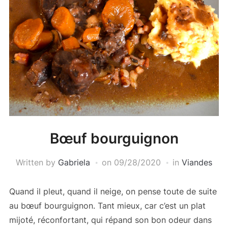
Bœuf bourguignon
Written by
Gabriela
on
09/28/2020
in
Viandes
Quand il pleut, quand il neige, on pense toute de suite
au bœuf bourguignon. Tant mieux, car c’est un plat
mijoté, réconfortant, qui répand son bon odeur dans