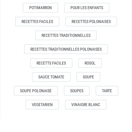
POTIMARRON
POUR LES ENFANTS
RECETTES FACILES
RECETTES POLONAISES
RECETTES TRADITIONNELLES
RECETTES TRADITIONNELLES POLONAISES
RECETTS FACILES
ROSOL
SAUCE TOMATE
SOUPE
SOUPE POLONAISE
SOUPES
TARTE
VEGETARIEN
VINAIGRE BLANC