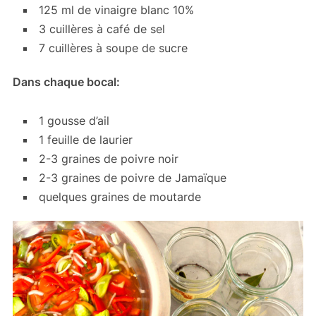
125 ml de vinaigre blanc 10%
3 cuillères à café de sel
7 cuillères à soupe de sucre
Dans chaque bocal:
1 gousse d’ail
1 feuille de laurier
2-3 graines de poivre noir
2-3 graines de poivre de Jamaïque
quelques graines de moutarde