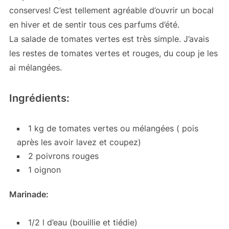
conserves! C’est tellement agréable d’ouvrir un bocal
en hiver et de sentir tous ces parfums d’été.
La salade de tomates vertes est très simple. J’avais
les restes de tomates vertes et rouges, du coup je les
ai mélangées.
Ingrédients:
1 kg de tomates vertes ou mélangées ( pois
après les avoir lavez et coupez)
2 poivrons rouges
1 oignon
Marinade:
1/2 l d’eau (bouillie et tiédie)