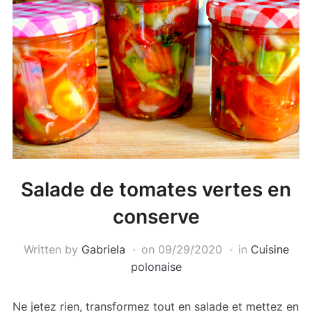
Salade de tomates vertes en
conserve
Written by
Gabriela
on
09/29/2020
in
Cuisine
polonaise
Ne jetez rien, transformez tout en salade et mettez en