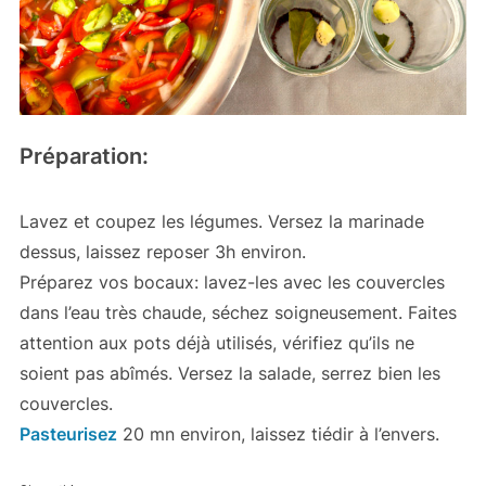
Préparation:
Lavez et coupez les légumes. Versez la marinade
dessus, laissez reposer 3h environ.
Préparez vos bocaux: lavez-les avec les couvercles
dans l’eau très chaude, séchez soigneusement. Faites
attention aux pots déjà utilisés, vérifiez qu’ils ne
soient pas abîmés. Versez la salade, serrez bien les
couvercles.
Pasteurisez
20 mn environ, laissez tiédir à l’envers.