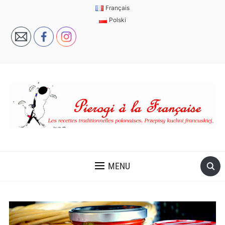
Français
Polski
MENU