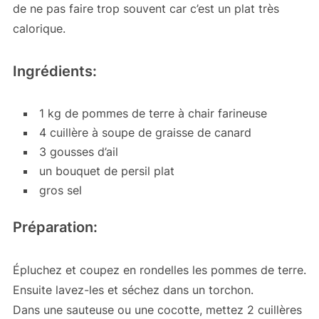
de ne pas faire trop souvent car c’est un plat très
calorique.
Ingrédients:
1 kg de pommes de terre à chair farineuse
4 cuillère à soupe de graisse de canard
3 gousses d’ail
un bouquet de persil plat
gros sel
Préparation:
Épluchez et coupez en rondelles les pommes de terre.
Ensuite lavez-les et séchez dans un torchon.
Dans une sauteuse ou une cocotte, mettez 2 cuillères