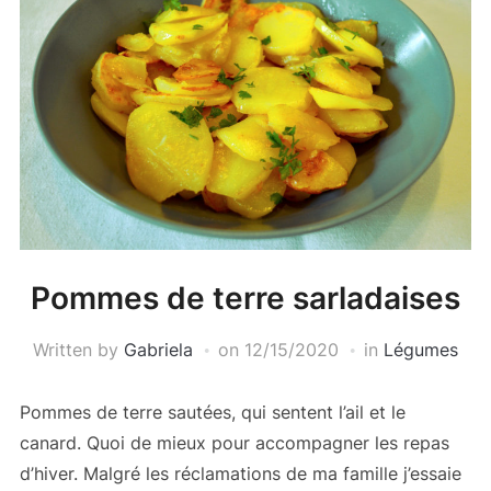
Pommes de terre sarladaises
Written by
Gabriela
on
12/15/2020
in
Légumes
Pommes de terre sautées, qui sentent l’ail et le
canard. Quoi de mieux pour accompagner les repas
d’hiver. Malgré les réclamations de ma famille j’essaie