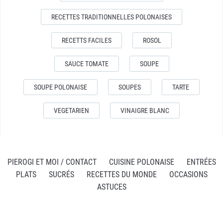
RECETTES TRADITIONNELLES POLONAISES
RECETTS FACILES
ROSOL
SAUCE TOMATE
SOUPE
SOUPE POLONAISE
SOUPES
TARTE
VEGETARIEN
VINAIGRE BLANC
PIEROGI ET MOI / CONTACT
CUISINE POLONAISE
ENTRÉES
PLATS
SUCRÉS
RECETTES DU MONDE
OCCASIONS
ASTUCES