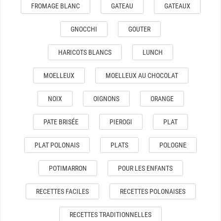
FROMAGE BLANC
GATEAU
GATEAUX
GNOCCHI
GOUTER
HARICOTS BLANCS
LUNCH
MOELLEUX
MOELLEUX AU CHOCOLAT
NOIX
OIGNONS
ORANGE
PATE BRISÉE
PIEROGI
PLAT
PLAT POLONAIS
PLATS
POLOGNE
POTIMARRON
POUR LES ENFANTS
RECETTES FACILES
RECETTES POLONAISES
RECETTES TRADITIONNELLES