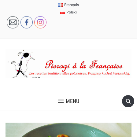
Français
Polski
MENU