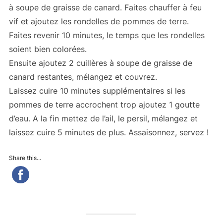
à soupe de graisse de canard. Faites chauffer à feu
vif et ajoutez les rondelles de pommes de terre.
Faites revenir 10 minutes, le temps que les rondelles
soient bien colorées.
Ensuite ajoutez 2 cuillères à soupe de graisse de
canard restantes, mélangez et couvrez.
Laissez cuire 10 minutes supplémentaires si les
pommes de terre accrochent trop ajoutez 1 goutte
d’eau. A la fin mettez de l’ail, le persil, mélangez et
laissez cuire 5 minutes de plus. Assaisonnez, servez !
Share this...