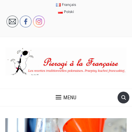
Français
Polski
MENU