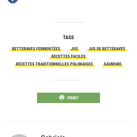
TAGS
BETTERAVES FERMENTÉES
JUS
JUS DE BETTERAVES
RECETTES FACILES
RECETTES TRADITIONNELLES POLONAISES
SAUMURE
PRINT