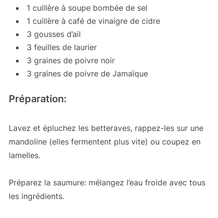
1 cuillère à soupe bombée de sel
1 cuillère à café de vinaigre de cidre
3 gousses d’ail
3 feuilles de laurier
3 graines de poivre noir
3 graines de poivre de Jamaïque
Préparation:
Lavez et épluchez les betteraves, rappez-les sur une
mandoline (elles fermentent plus vite) ou coupez en
lamelles.
Préparez la saumure: mélangez l’eau froide avec tous
les ingrédients.