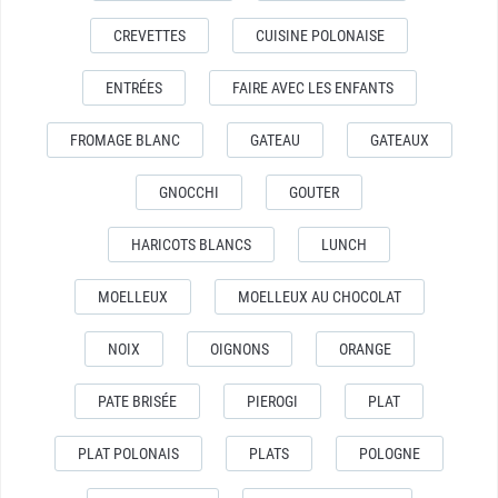
CREVETTES
CUISINE POLONAISE
ENTRÉES
FAIRE AVEC LES ENFANTS
FROMAGE BLANC
GATEAU
GATEAUX
GNOCCHI
GOUTER
HARICOTS BLANCS
LUNCH
MOELLEUX
MOELLEUX AU CHOCOLAT
NOIX
OIGNONS
ORANGE
PATE BRISÉE
PIEROGI
PLAT
PLAT POLONAIS
PLATS
POLOGNE