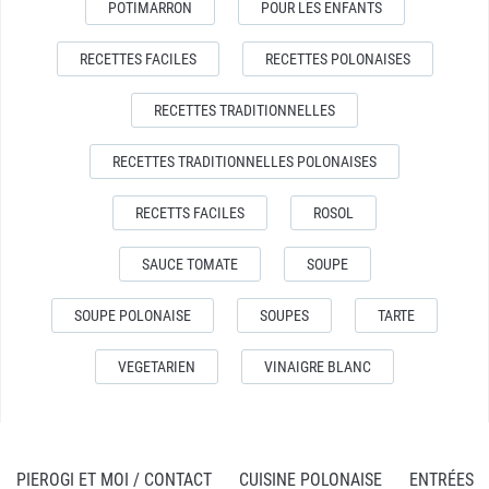
POTIMARRON
POUR LES ENFANTS
RECETTES FACILES
RECETTES POLONAISES
RECETTES TRADITIONNELLES
RECETTES TRADITIONNELLES POLONAISES
RECETTS FACILES
ROSOL
SAUCE TOMATE
SOUPE
SOUPE POLONAISE
SOUPES
TARTE
VEGETARIEN
VINAIGRE BLANC
PIEROGI ET MOI / CONTACT
CUISINE POLONAISE
ENTRÉES