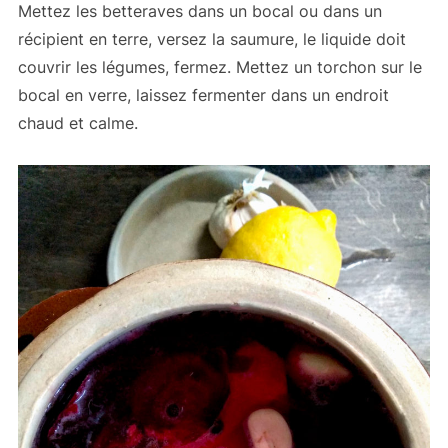
Mettez les betteraves dans un bocal ou dans un
récipient en terre, versez la saumure, le liquide doit
couvrir les légumes, fermez. Mettez un torchon sur le
bocal en verre, laissez fermenter dans un endroit
chaud et calme.