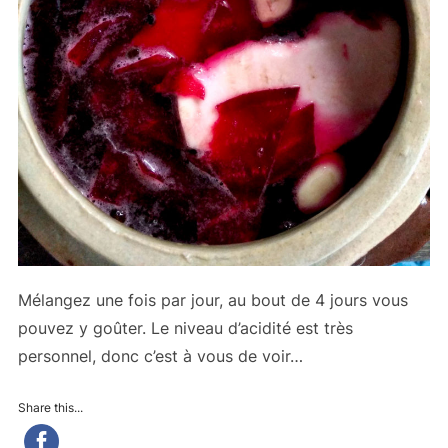
Mélangez une fois par jour, au bout de 4 jours vous
pouvez y goûter. Le niveau d’acidité est très
personnel, donc c’est à vous de voir…
Share this...