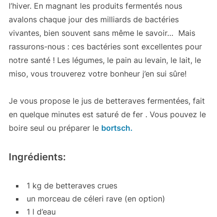
l’hiver. En magnant les produits fermentés nous
avalons chaque jour des milliards de bactéries
vivantes, bien souvent sans même le savoir… Mais
rassurons-nous : ces bactéries sont excellentes pour
notre santé ! Les légumes, le pain au levain, le lait, le
miso, vous trouverez votre bonheur j’en sui sûre!
Je vous propose le jus de betteraves fermentées, fait
en quelque minutes est saturé de fer . Vous pouvez le
boire seul ou préparer le
bortsch.
Ingrédients:
1 kg de betteraves crues
un morceau de céleri rave (en option)
1 l d’eau