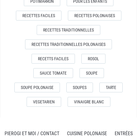
POTIMARRON
POUR LES ENFANTS
RECETTES FACILES
RECETTES POLONAISES
RECETTES TRADITIONNELLES
RECETTES TRADITIONNELLES POLONAISES
RECETTS FACILES
ROSOL
SAUCE TOMATE
SOUPE
SOUPE POLONAISE
SOUPES
TARTE
VEGETARIEN
VINAIGRE BLANC
PIEROGI ET MOI / CONTACT
CUISINE POLONAISE
ENTRÉES