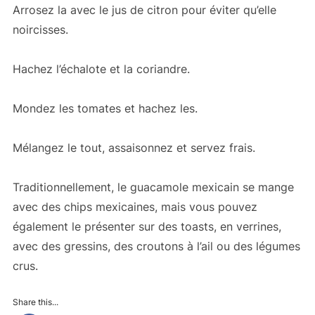
Arrosez la avec le jus de citron pour éviter qu’elle
noircisses.
Hachez l’échalote et la coriandre.
Mondez les tomates et hachez les.
Mélangez le tout, assaisonnez et servez frais.
Traditionnellement, le guacamole mexicain se mange
avec des chips mexicaines, mais vous pouvez
également le présenter sur des toasts, en verrines,
avec des gressins, des croutons à l’ail ou des légumes
crus.
Share this...