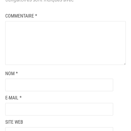
COMMENTAIRE
*
NOM
*
E-MAIL
*
SITE WEB