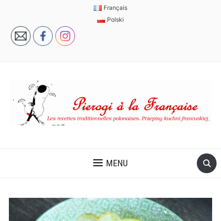
Français
Polski
MENU