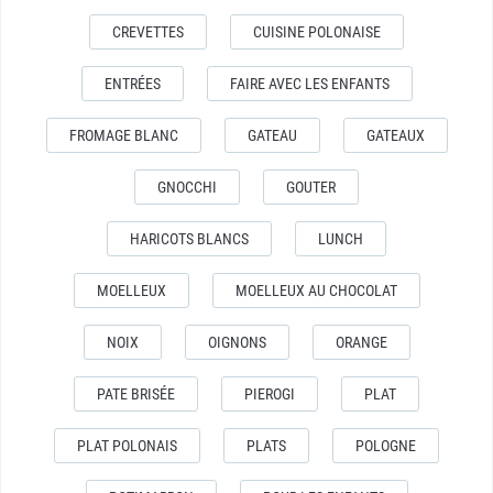
CREVETTES
CUISINE POLONAISE
ENTRÉES
FAIRE AVEC LES ENFANTS
FROMAGE BLANC
GATEAU
GATEAUX
GNOCCHI
GOUTER
HARICOTS BLANCS
LUNCH
MOELLEUX
MOELLEUX AU CHOCOLAT
NOIX
OIGNONS
ORANGE
PATE BRISÉE
PIEROGI
PLAT
PLAT POLONAIS
PLATS
POLOGNE