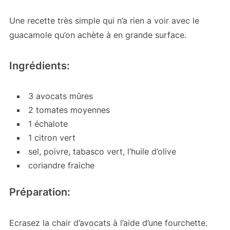
Une recette très simple qui n’a rien a voir avec le
guacamole qu’on achète à en grande surface.
Ingrédients:
3 avocats mûres
2 tomates moyennes
1 échalote
1 citron vert
sel, poivre, tabasco vert, l’huile d’olive
coriandre fraiche
Préparation:
Ecrasez la chair d’avocats à l’aide d’une fourchette.