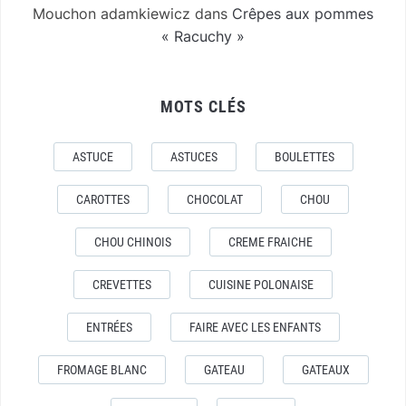
Mouchon adamkiewicz
dans
Crêpes aux pommes
« Racuchy »
MOTS CLÉS
ASTUCE
ASTUCES
BOULETTES
CAROTTES
CHOCOLAT
CHOU
CHOU CHINOIS
CREME FRAICHE
CREVETTES
CUISINE POLONAISE
ENTRÉES
FAIRE AVEC LES ENFANTS
FROMAGE BLANC
GATEAU
GATEAUX