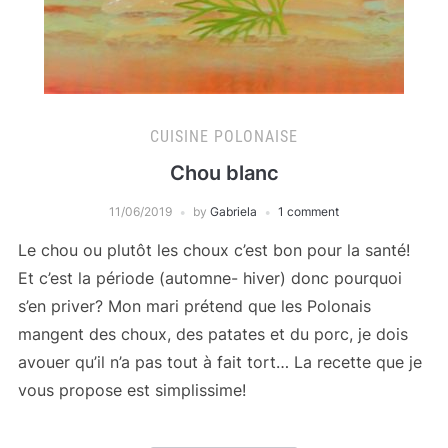
CUISINE POLONAISE
Chou blanc
11/06/2019
by
Gabriela
1 comment
Le chou ou plutôt les choux c’est bon pour la santé!
Et c’est la période (automne- hiver) donc pourquoi
s’en priver? Mon mari prétend que les Polonais
mangent des choux, des patates et du porc, je dois
avouer qu’il n’a pas tout à fait tort… La recette que je
vous propose est simplissime!