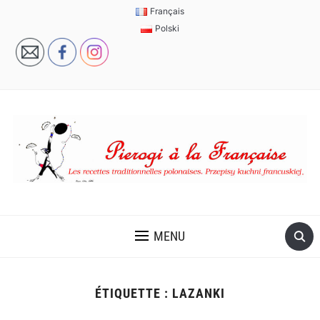
Français
Polski
MENU
ÉTIQUETTE :
LAZANKI