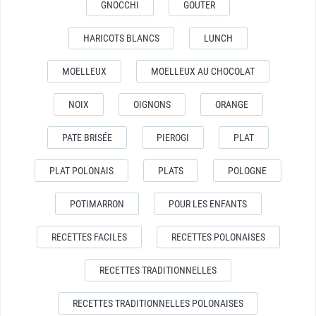
GNOCCHI
GOUTER
HARICOTS BLANCS
LUNCH
MOELLEUX
MOELLEUX AU CHOCOLAT
NOIX
OIGNONS
ORANGE
PATE BRISÉE
PIEROGI
PLAT
PLAT POLONAIS
PLATS
POLOGNE
POTIMARRON
POUR LES ENFANTS
RECETTES FACILES
RECETTES POLONAISES
RECETTES TRADITIONNELLES
RECETTES TRADITIONNELLES POLONAISES