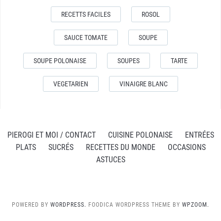
RECETTS FACILES
ROSOL
SAUCE TOMATE
SOUPE
SOUPE POLONAISE
SOUPES
TARTE
VEGETARIEN
VINAIGRE BLANC
PIEROGI ET MOI / CONTACT
CUISINE POLONAISE
ENTRÉES
PLATS
SUCRÉS
RECETTES DU MONDE
OCCASIONS
ASTUCES
POWERED BY
WORDPRESS.
FOODICA WORDPRESS THEME BY
WPZOOM.