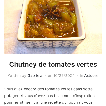
Chutney de tomates vertes
Written by
Gabriela
on
10/29/2024
in
Astuces
Vous avez encore des tomates vertes dans votre
potager et vous n’avez pas beaucoup d’inspiration
pour les utiliser. J’ai une recette qui pourrait vous