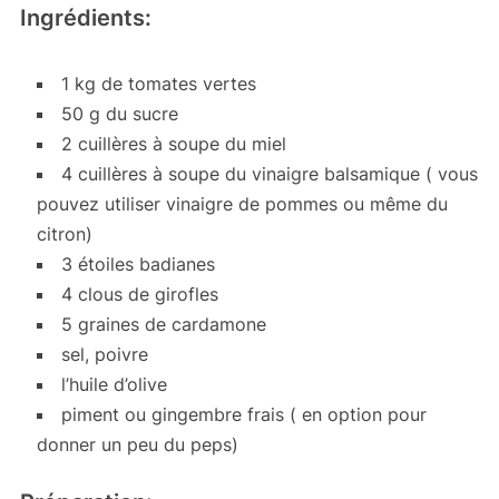
Ingrédients:
1 kg de tomates vertes
50 g du sucre
2 cuillères à soupe du miel
4 cuillères à soupe du vinaigre balsamique ( vous
pouvez utiliser vinaigre de pommes ou même du
citron)
3 étoiles badianes
4 clous de girofles
5 graines de cardamone
sel, poivre
l’huile d’olive
piment ou gingembre frais ( en option pour
donner un peu du peps)