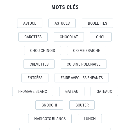
MOTS CLÉS
ASTUCE
ASTUCES
BOULETTES
CAROTTES
CHOCOLAT
CHOU
CHOU CHINOIS
CREME FRAICHE
CREVETTES
CUISINE POLONAISE
ENTRÉES
FAIRE AVEC LES ENFANTS
FROMAGE BLANC
GATEAU
GATEAUX
GNOCCHI
GOUTER
HARICOTS BLANCS
LUNCH