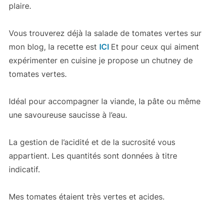
plaire.
Vous trouverez déjà la salade de tomates vertes sur
mon blog, la recette est
ICI
Et pour ceux qui aiment
expérimenter en cuisine je propose un chutney de
tomates vertes.
Idéal pour accompagner la viande, la pâte ou même
une savoureuse saucisse à l’eau.
La gestion de l’acidité et de la sucrosité vous
appartient. Les quantités sont données à titre
indicatif.
Mes tomates étaient très vertes et acides.