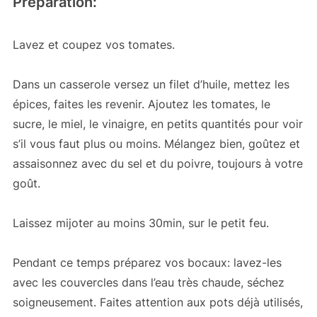
Préparation:
Lavez et coupez vos tomates.
Dans un casserole versez un filet d’huile, mettez les
épices, faites les revenir. Ajoutez les tomates, le
sucre, le miel, le vinaigre, en petits quantités pour voir
s’il vous faut plus ou moins. Mélangez bien, goûtez et
assaisonnez avec du sel et du poivre, toujours à votre
goût.
Laissez mijoter au moins 30min, sur le petit feu.
Pendant ce temps préparez vos bocaux: lavez-les
avec les couvercles dans l’eau très chaude, séchez
soigneusement. Faites attention aux pots déjà utilisés,