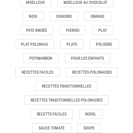
MOELLEUX
MOELLEUX AU CHOCOLAT
NOIX
OIGNONS
ORANGE
PATE BRISÉE
PIEROGI
PLAT
PLAT POLONAIS
PLATS
POLOGNE
POTIMARRON
POUR LES ENFANTS
RECETTES FACILES
RECETTES POLONAISES
RECETTES TRADITIONNELLES
RECETTES TRADITIONNELLES POLONAISES
RECETTS FACILES
ROSOL
SAUCE TOMATE
SOUPE