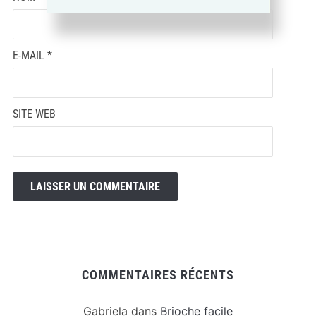
E-MAIL
*
SITE WEB
COMMENTAIRES RÉCENTS
Gabriela
dans
Brioche facile