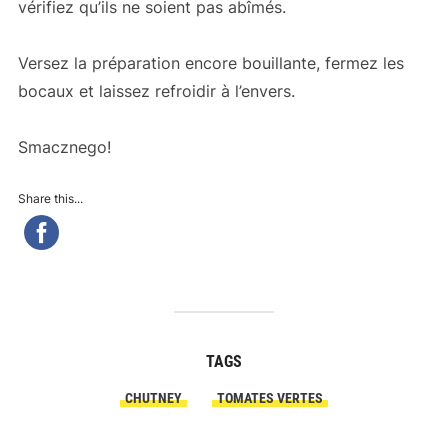
vérifiez qu’ils ne soient pas abîmés.
Versez la préparation encore bouillante, fermez les
bocaux et laissez refroidir à l’envers.
Smacznego!
Share this...
TAGS
CHUTNEY
TOMATES VERTES