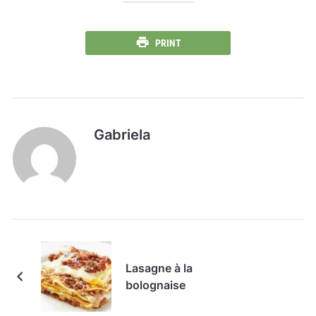
PRINT
Gabriela
Lasagne à la
bolognaise