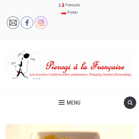
Français
Polski
MENU