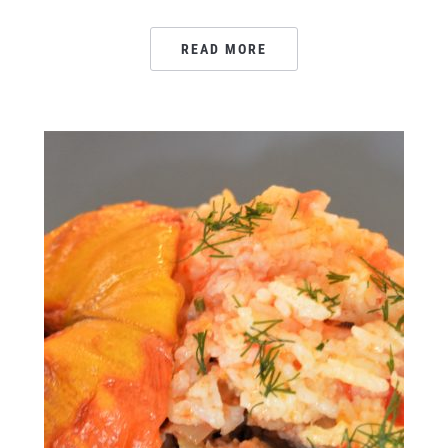
READ MORE