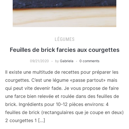
LÉGUMES
Feuilles de brick farcies aux courgettes
09/21/2020
by
Gabriela
0 comments
Il existe une multitude de recettes pour préparer les
courgettes. C’est une légume «passe partout» mais
qui peut vite devenir fade. Je vous propose de faire
une farce bien relevée et roulée dans des feuilles de
brick. Ingrédients pour 10-12 pièces environs: 4
feuilles de brick (rectangulaires que je coupe en deux)
2 courgettes 1 […]