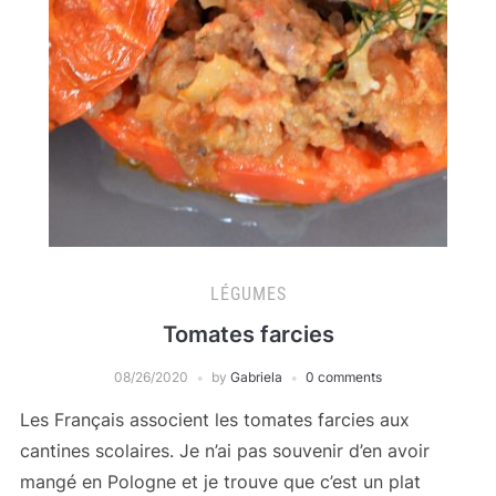
LÉGUMES
Tomates farcies
08/26/2020
by
Gabriela
0 comments
Les Français associent les tomates farcies aux
cantines scolaires. Je n’ai pas souvenir d’en avoir
mangé en Pologne et je trouve que c’est un plat