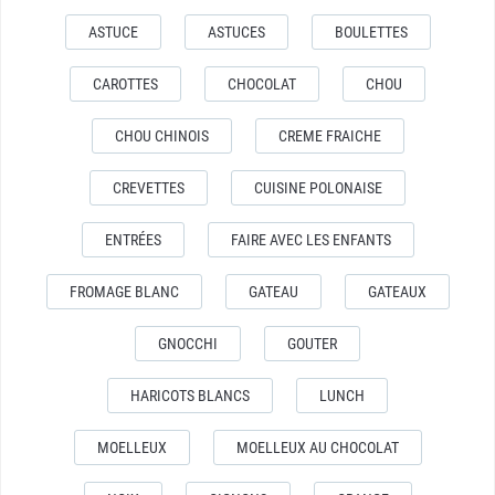
ASTUCE
ASTUCES
BOULETTES
CAROTTES
CHOCOLAT
CHOU
CHOU CHINOIS
CREME FRAICHE
CREVETTES
CUISINE POLONAISE
ENTRÉES
FAIRE AVEC LES ENFANTS
FROMAGE BLANC
GATEAU
GATEAUX
GNOCCHI
GOUTER
HARICOTS BLANCS
LUNCH
MOELLEUX
MOELLEUX AU CHOCOLAT