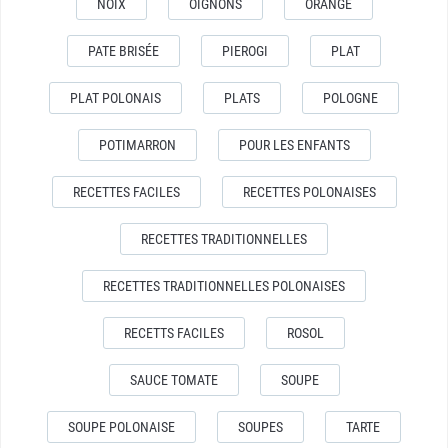
NOIX
OIGNONS
ORANGE
PATE BRISÉE
PIEROGI
PLAT
PLAT POLONAIS
PLATS
POLOGNE
POTIMARRON
POUR LES ENFANTS
RECETTES FACILES
RECETTES POLONAISES
RECETTES TRADITIONNELLES
RECETTES TRADITIONNELLES POLONAISES
RECETTS FACILES
ROSOL
SAUCE TOMATE
SOUPE
SOUPE POLONAISE
SOUPES
TARTE