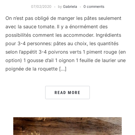
07/02/2020
by
Gabriela
0 comments
On n’est pas obligé de manger les pâtes seulement
avec la sauce tomate. Il y a énormément des
possibilités comment les accommoder. Ingrédients
pour 3-4 personnes: pâtes au choix, les quantités
selon l’appétit 3-4 poivrons verts 1 piment rouge (en
option) 1 gousse d’ail 1 oignon 1 feuille de laurier une
poignée de la roquette […]
READ MORE