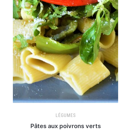
LÉGUMES
Pâtes aux poivrons verts