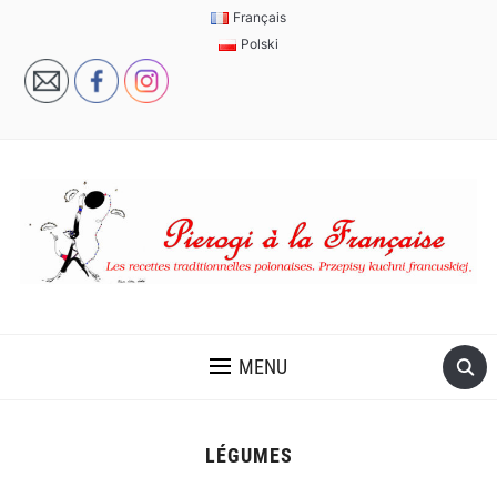
Français
Polski
MENU
LÉGUMES