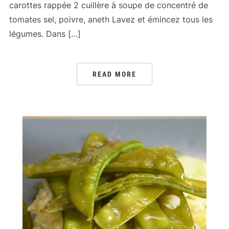
carottes rappée 2 cuillère à soupe de concentré de
tomates sel, poivre, aneth Lavez et émincez tous les
légumes. Dans […]
READ MORE