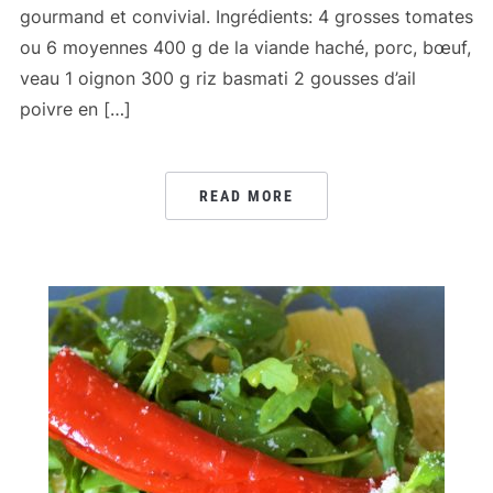
gourmand et convivial. Ingrédients: 4 grosses tomates
ou 6 moyennes 400 g de la viande haché, porc, bœuf,
veau 1 oignon 300 g riz basmati 2 gousses d’ail
poivre en […]
READ MORE