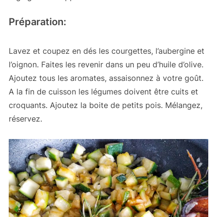
Préparation:
Lavez et coupez en dés les courgettes, l’aubergine et
l’oignon. Faites les revenir dans un peu d’huile d’olive.
Ajoutez tous les aromates, assaisonnez à votre goût.
A la fin de cuisson les légumes doivent être cuits et
croquants. Ajoutez la boite de petits pois. Mélangez,
réservez.