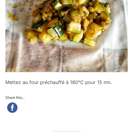
Mettez au four préchauffé à 180°C pour 15 mn.
Share this...