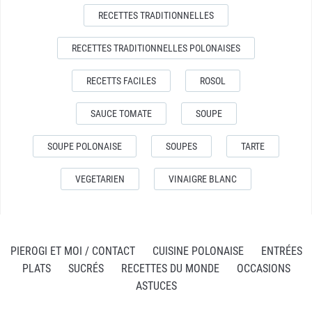
RECETTES TRADITIONNELLES
RECETTES TRADITIONNELLES POLONAISES
RECETTS FACILES
ROSOL
SAUCE TOMATE
SOUPE
SOUPE POLONAISE
SOUPES
TARTE
VEGETARIEN
VINAIGRE BLANC
PIEROGI ET MOI / CONTACT
CUISINE POLONAISE
ENTRÉES
PLATS
SUCRÉS
RECETTES DU MONDE
OCCASIONS
ASTUCES