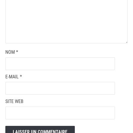
NOM
*
E-MAIL
*
SITE WEB