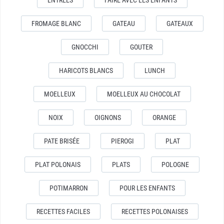
FROMAGE BLANC
GATEAU
GATEAUX
GNOCCHI
GOUTER
HARICOTS BLANCS
LUNCH
MOELLEUX
MOELLEUX AU CHOCOLAT
NOIX
OIGNONS
ORANGE
PATE BRISÉE
PIEROGI
PLAT
PLAT POLONAIS
PLATS
POLOGNE
POTIMARRON
POUR LES ENFANTS
RECETTES FACILES
RECETTES POLONAISES