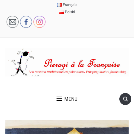
Français
Polski
MENU