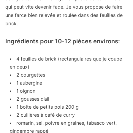
qui peut vite devenir fade. Je vous propose de faire
une farce bien relevée et roulée dans des feuilles de
brick.
Ingrédients pour 10-12 pièces environs:
4 feuilles de brick (rectangulaires que je coupe
en deux)
2 courgettes
1 aubergine
1 oignon
2 gousses d’ail
1 boite de petits pois 200 g
2 cuillères à café de curry
romarin, sel, poivre en graines, tabasco vert,
gingembre rappé