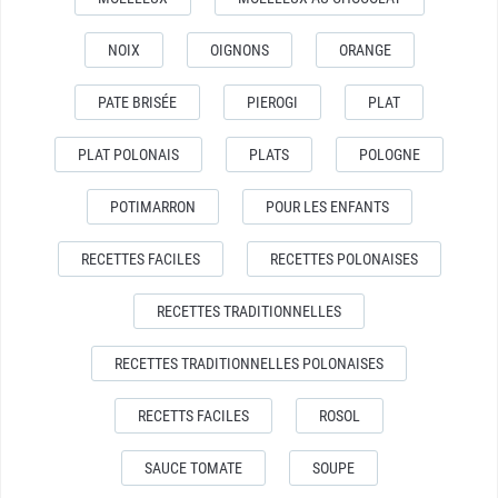
NOIX
OIGNONS
ORANGE
PATE BRISÉE
PIEROGI
PLAT
PLAT POLONAIS
PLATS
POLOGNE
POTIMARRON
POUR LES ENFANTS
RECETTES FACILES
RECETTES POLONAISES
RECETTES TRADITIONNELLES
RECETTES TRADITIONNELLES POLONAISES
RECETTS FACILES
ROSOL
SAUCE TOMATE
SOUPE