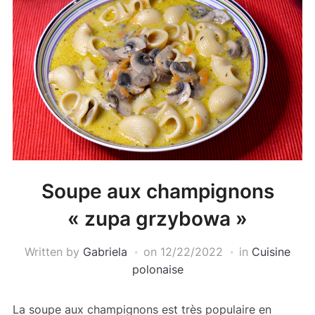
Soupe aux champignons
« zupa grzybowa »
Written by
Gabriela
on
12/22/2022
in
Cuisine
polonaise
La soupe aux champignons est très populaire en