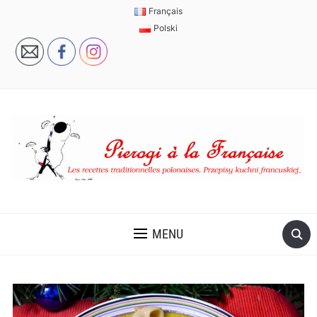
Français
Polski
MENU