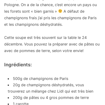
Pologne. On a de la chance, c’est encore un pays ou
les forets sont « bien garnis »
A défaut de
champignons frais j’ai pris les champignons de Paris
et les champignons déshydratés.
Cette soupe est très souvent sur la table le 24
décembre. Vous pouvez la préparer avec de pâtes ou
avec de pommes de terre, selon votre envie!
Ingrédients:
500g de champignons de Paris
20g de champignons déshydratés, vous
trouverez un mélange chez Lidl qui est très bien
200g de pâtes ou 4 gros pommes de terre
1 carotte