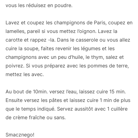
vous les réduisez en poudre.
Lavez et coupez les champignons de Paris, coupez en
lamelles, pareil si vous mettez l’oignon. Lavez la
carotte et rappez -la. Dans le casserole ou vous allez
cuire la soupe, faites revenir les légumes et les
champignons avec un peu d’huile, le thym, salez et
poivrez. Si vous préparez avec les pommes de terre,
mettez les avec.
Au bout de 10min. versez l’eau, laissez cuire 15 min.
Ensuite versez les pâtes et laissez cuire 1 min de plus
que le temps indiqué. Servez aussitôt avec 1 cuillère
de crème fraîche ou sans.
Smacznego!