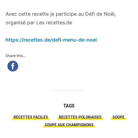
Avec cette recette je participe au Défi de Noël,
organisé par Les recettes.de
https://recettes.de/defi-menu-de-noel
Share this...
TAGS
RECETTES FACILES
RECETTES POLONAISES
SOUPE
SOUPE AUX CHAMPIGNONS