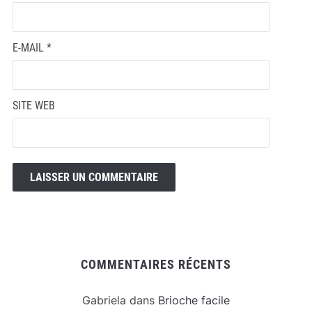
E-MAIL
*
SITE WEB
COMMENTAIRES RÉCENTS
Gabriela
dans
Brioche facile