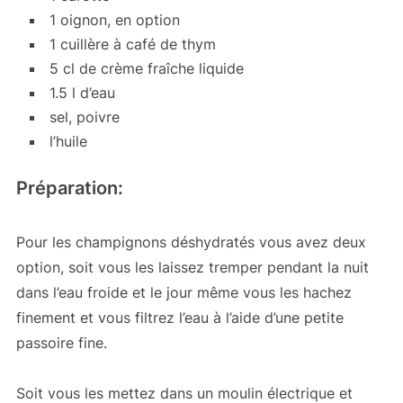
1 oignon, en option
1 cuillère à café de thym
5 cl de crème fraîche liquide
1.5 l d’eau
sel, poivre
l’huile
Préparation:
Pour les champignons déshydratés vous avez deux
option, soit vous les laissez tremper pendant la nuit
dans l’eau froide et le jour même vous les hachez
finement et vous filtrez l’eau à l’aide d’une petite
passoire fine.
Soit vous les mettez dans un moulin électrique et