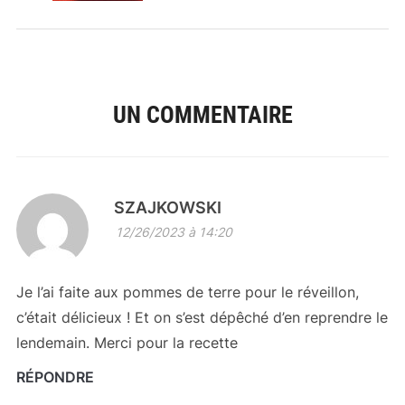
UN COMMENTAIRE
SZAJKOWSKI
12/26/2023 à 14:20
Je l’ai faite aux pommes de terre pour le réveillon,
c’était délicieux ! Et on s’est dépêché d’en reprendre le
lendemain. Merci pour la recette
RÉPONDRE