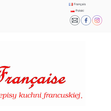
Français
Polski