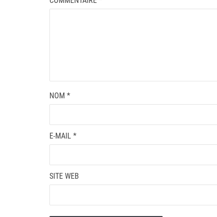
COMMENTAIRE
*
NOM
*
E-MAIL
*
SITE WEB