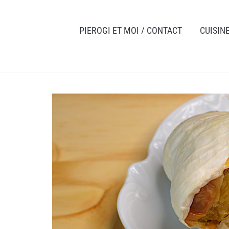
PIEROGI ET MOI / CONTACT
CUISIN