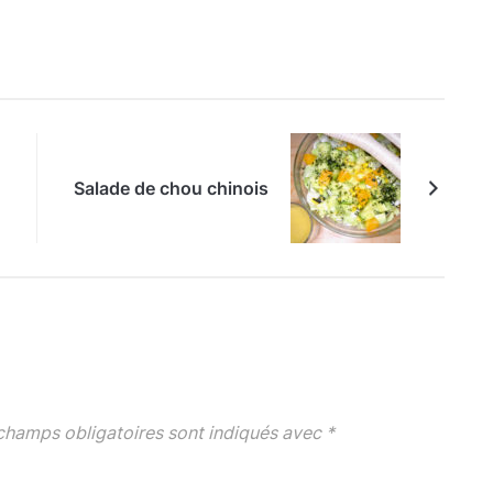
Salade de chou chinois
champs obligatoires sont indiqués avec
*