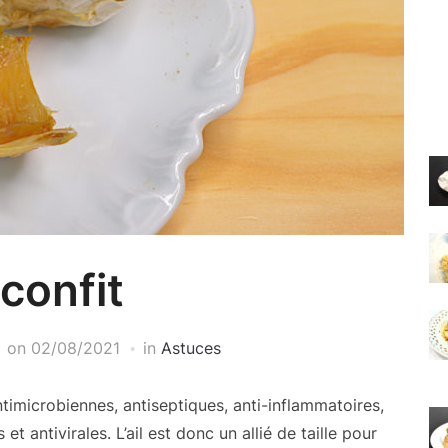
 confit
on
02/08/2021
in
Astuces
ntimicrobiennes, antiseptiques, anti-inflammatoires,
et antivirales. L’ail est donc un allié de taille pour