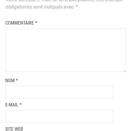
obligatoires sont indiqués avec
*
COMMENTAIRE
*
NOM
*
E-MAIL
*
SITE WEB