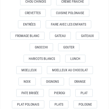
CHOU CHINOIS
CREME FRAICHE
CREVETTES
CUISINE POLONAISE
ENTRÉES
FAIRE AVEC LES ENFANTS
FROMAGE BLANC
GATEAU
GATEAUX
GNOCCHI
GOUTER
HARICOTS BLANCS
LUNCH
MOELLEUX
MOELLEUX AU CHOCOLAT
NOIX
OIGNONS
ORANGE
PATE BRISÉE
PIEROGI
PLAT
PLAT POLONAIS
PLATS
POLOGNE