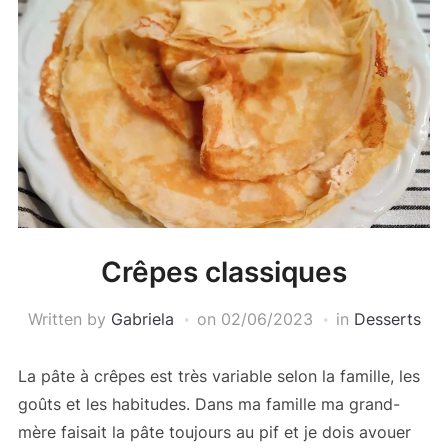
Crêpes classiques
Written by
Gabriela
on
02/06/2023
in
Desserts
La pâte à crêpes est très variable selon la famille, les
goûts et les habitudes. Dans ma famille ma grand-
mère faisait la pâte toujours au pif et je dois avouer