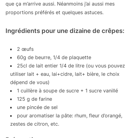
que ça m’arrive aussi. Néanmoins j’ai aussi mes
proportions préférés et quelques astuces.
Ingrédients pour une dizaine de crêpes:
2 œufs
60g de beurre, 1/4 de plaquette
25cl de lait entier 1/4 de litre (ou vous pouvez
utiliser lait + eau, lai+cidre, lait+ bière, le choix
dépend de vous)
1 cuillère à soupe de sucre + 1 sucre vanillé
125 g de farine
une pincée de sel
pour aromatiser la pâte: rhum, fleur d’orangé,
zestes de citron, etc.