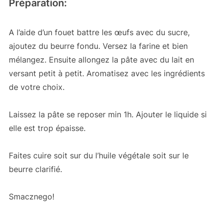
Préparation:
A l’aide d’un fouet battre les œufs avec du sucre,
ajoutez du beurre fondu. Versez la farine et bien
mélangez. Ensuite allongez la pâte avec du lait en
versant petit à petit. Aromatisez avec les ingrédients
de votre choix.
Laissez la pâte se reposer min 1h. Ajouter le liquide si
elle est trop épaisse.
Faites cuire soit sur du l’huile végétale soit sur le
beurre clarifié.
Smacznego!