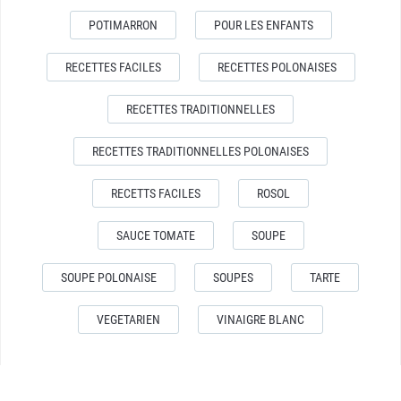
POTIMARRON
POUR LES ENFANTS
RECETTES FACILES
RECETTES POLONAISES
RECETTES TRADITIONNELLES
RECETTES TRADITIONNELLES POLONAISES
RECETTS FACILES
ROSOL
SAUCE TOMATE
SOUPE
SOUPE POLONAISE
SOUPES
TARTE
VEGETARIEN
VINAIGRE BLANC