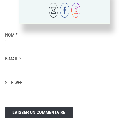
NOM
*
E-MAIL
*
SITE WEB