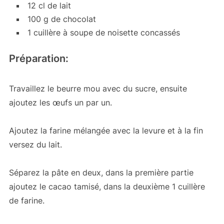
12 cl de lait
100 g de chocolat
1 cuillère à soupe de noisette concassés
Préparation:
Travaillez le beurre mou avec du sucre, ensuite
ajoutez les œufs un par un.
Ajoutez la farine mélangée avec la levure et à la fin
versez du lait.
Séparez la pâte en deux, dans la première partie
ajoutez le cacao tamisé, dans la deuxième 1 cuillère
de farine.