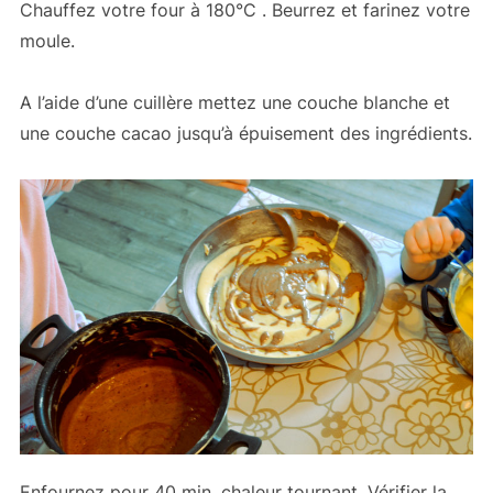
Chauffez votre four à 180°C . Beurrez et farinez votre
moule.
A l’aide d’une cuillère mettez une couche blanche et
une couche cacao jusqu’à épuisement des ingrédients.
Enfournez pour 40 min. chaleur tournant. Vérifier la