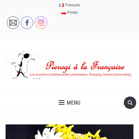
Français
Polski
MENU