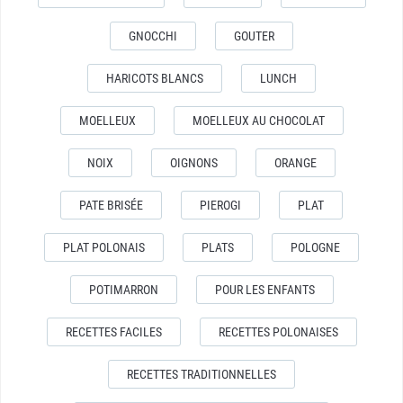
GNOCCHI
GOUTER
HARICOTS BLANCS
LUNCH
MOELLEUX
MOELLEUX AU CHOCOLAT
NOIX
OIGNONS
ORANGE
PATE BRISÉE
PIEROGI
PLAT
PLAT POLONAIS
PLATS
POLOGNE
POTIMARRON
POUR LES ENFANTS
RECETTES FACILES
RECETTES POLONAISES
RECETTES TRADITIONNELLES