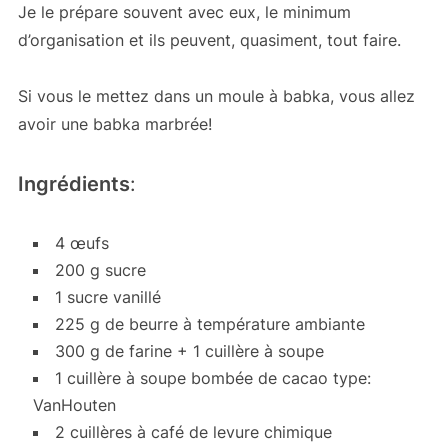
Je le prépare souvent avec eux, le minimum
d’organisation et ils peuvent, quasiment, tout faire.
Si vous le mettez dans un moule à babka, vous allez
avoir une babka marbrée!
Ingrédients
:
4 œufs
200 g sucre
1 sucre vanillé
225 g de beurre à température ambiante
300 g de farine + 1 cuillère à soupe
1 cuillère à soupe bombée de cacao type:
VanHouten
2 cuillères à café de levure chimique