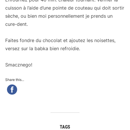
cuisson à l’aide d’une pointe de couteau qui doit sortir
sèche, ou bien moi personnellement je prends un
cure-dent.
Faites fondre du chocolat et ajoutez les noisettes,
versez sur la babka bien refroidie.
Smacznego!
Share this...
TAGS